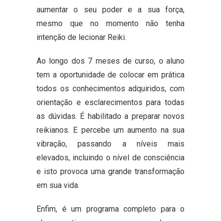
aumentar o seu poder e a sua força,
mesmo que no momento não tenha
intenção de lecionar Reiki.
Ao longo dos 7 meses de curso, o aluno
tem a oportunidade de colocar em prática
todos os conhecimentos adquiridos, com
orientação e esclarecimentos para todas
as dúvidas. É habilitado a preparar novos
reikianos. E percebe um aumento na sua
vibração, passando a níveis mais
elevados, incluindo o nível de consciência
e isto provoca uma grande transformação
em sua vida.
Enfim, é um programa completo para o