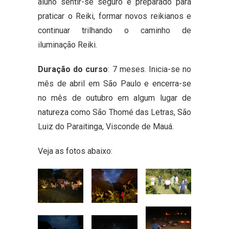
aluno sentir-se seguro e preparado para
praticar o Reiki, formar novos reikianos e
continuar trilhando o caminho de
iluminação Reiki.
Duração do curso
: 7 meses. Inicia-se no
mês de abril em São Paulo e encerra-se
no mês de outubro em algum lugar de
natureza como São Thomé das Letras, São
Luiz do Paraitinga, Visconde de Mauá.
Veja as fotos abaixo: