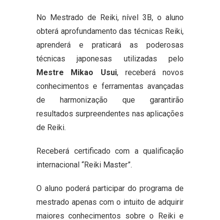
No Mestrado de Reiki, nível 3B, o aluno
obterá aprofundamento das técnicas Reiki,
aprenderá e praticará as poderosas
técnicas japonesas utilizadas pelo
Mestre Mikao Usui
, receberá novos
conhecimentos e ferramentas avançadas
de harmonização que garantirão
resultados surpreendentes nas aplicações
de Reiki.
Receberá certificado com a qualificação
internacional “Reiki Master”.
O aluno poderá participar do programa de
mestrado apenas com o intuito de adquirir
maiores conhecimentos sobre o Reiki e