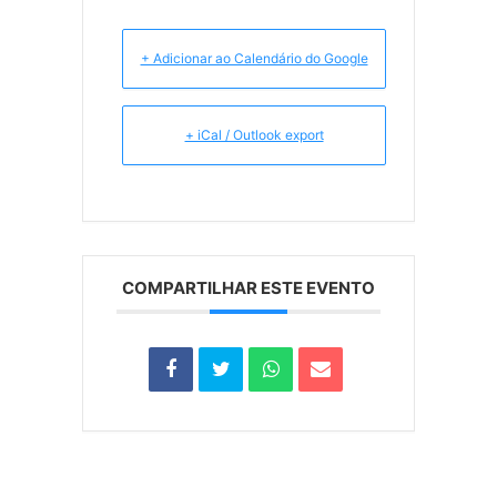
+ Adicionar ao Calendário do Google
+ iCal / Outlook export
COMPARTILHAR ESTE EVENTO